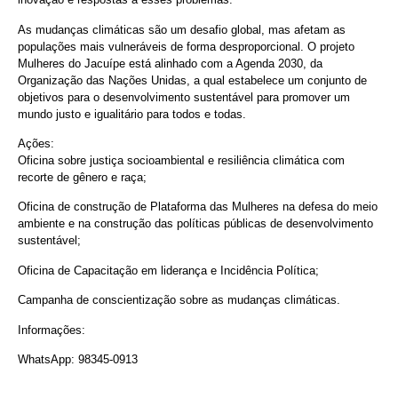
As mudanças climáticas são um desafio global, mas afetam as
populações mais vulneráveis de forma desproporcional. O projeto
Mulheres do Jacuípe está alinhado com a Agenda 2030, da
Organização das Nações Unidas, a qual estabelece um conjunto de
objetivos para o desenvolvimento sustentável para promover um
mundo justo e igualitário para todos e todas.
Ações:
Oficina sobre justiça socioambiental e resiliência climática com
recorte de gênero e raça;
Oficina de construção de Plataforma das Mulheres na defesa do meio
ambiente e na construção das políticas públicas de desenvolvimento
sustentável;
Oficina de Capacitação em liderança e Incidência Política;
Campanha de conscientização sobre as mudanças climáticas.
Informações:
WhatsApp: 98345-0913