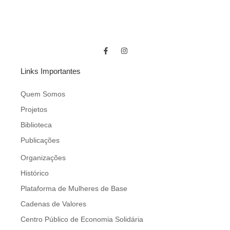
Links Importantes
Quem Somos
Projetos
Biblioteca
Publicações
Organizações
Histórico
Plataforma de Mulheres de Base
Cadenas de Valores
Centro Público de Economia Solidária