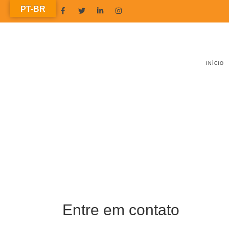
PT-BR
INÍCIO
Entre em contato