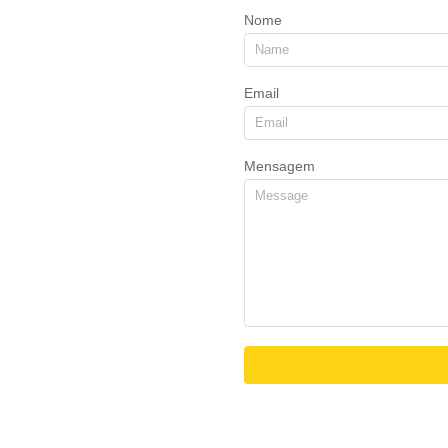
Nome
Email
Mensagem