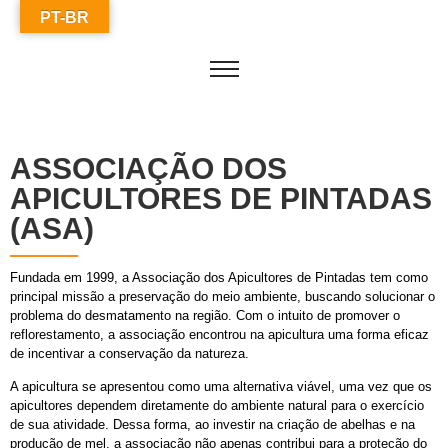
PT-BR
ASSOCIAÇÃO DOS
APICULTORES DE PINTADAS
(ASA)
Fundada em 1999, a Associação dos Apicultores de Pintadas tem como
principal missão a preservação do meio ambiente, buscando solucionar o
problema do desmatamento na região. Com o intuito de promover o
reflorestamento, a associação encontrou na apicultura uma forma eficaz
de incentivar a conservação da natureza.
A apicultura se apresentou como uma alternativa viável, uma vez que os
apicultores dependem diretamente do ambiente natural para o exercício
de sua atividade. Dessa forma, ao investir na criação de abelhas e na
produção de mel, a associação não apenas contribui para a proteção do