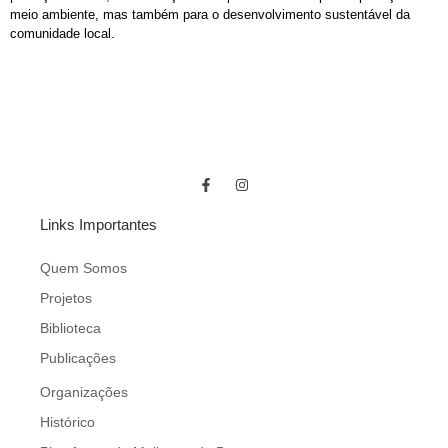
meio ambiente, mas também para o desenvolvimento sustentável da
comunidade local.
Links Importantes
Quem Somos
Projetos
Biblioteca
Publicações
Organizações
Histórico