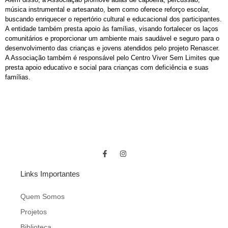
música instrumental e artesanato, bem como oferece reforço escolar,
buscando enriquecer o repertório cultural e educacional dos participantes.
A entidade também presta apoio às famílias, visando fortalecer os laços
comunitários e proporcionar um ambiente mais saudável e seguro para o
desenvolvimento das crianças e jovens atendidos pelo projeto Renascer.
A Associação também é responsável pelo Centro Viver Sem Limites que
presta apoio educativo e social para crianças com deficiência e suas
famílias.
Links Importantes
Quem Somos
Projetos
Biblioteca